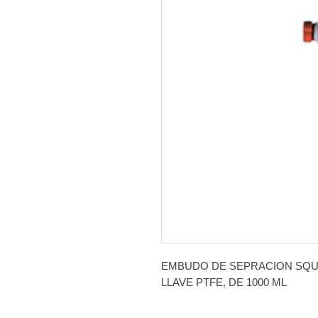
EMBUDO DE SEPRACION SQUI
LLAVE PTFE, DE 1000 ML
MARCA: KIMAX