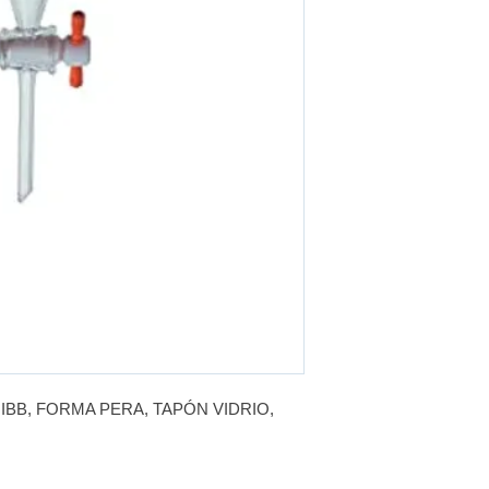
BB, FORMA PERA, TAPÓN VIDRIO,