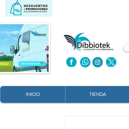
INICIO
TIENDA