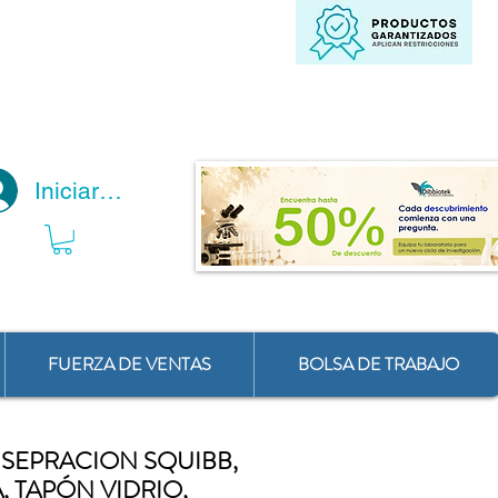
Iniciar Sesión
FUERZA DE VENTAS
BOLSA DE TRABAJO
SEPRACION SQUIBB,
 TAPÓN VIDRIO,