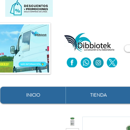
INICIO
TIENDA