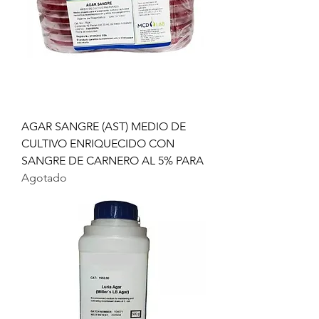
AGAR SANGRE (AST) MEDIO DE
CULTIVO ENRIQUECIDO CON
SANGRE DE CARNERO AL 5% PARA
Agotado