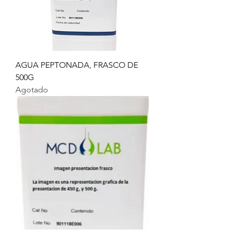
AGUA PEPTONADA, FRASCO DE
500G
Agotado