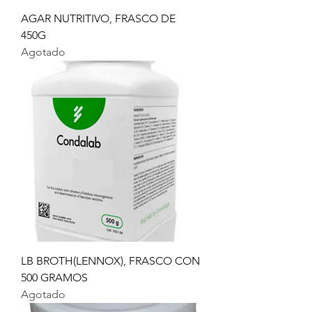
AGAR NUTRITIVO, FRASCO DE
450G
Agotado
LB BROTH(LENNOX), FRASCO CON
500 GRAMOS
Agotado