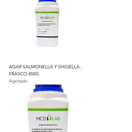
AGAR SALMONELLA Y SHIGELLA ,
FRASCO 450G
Agotado