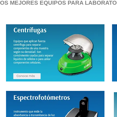
LOS MEJORES EQUIPOS PARA LABORATO