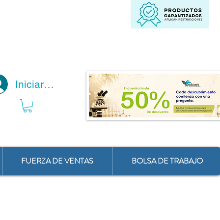
Iniciar Sesión
FUERZA DE VENTAS
BOLSA DE TRABAJO