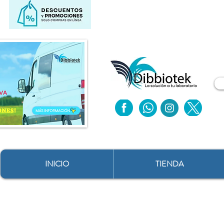
INICIO
TIENDA