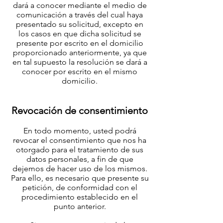
dará a conocer mediante el medio de
comunicación a través del cual haya
presentado su solicitud, excepto en
los casos en que dicha solicitud se
presente por escrito en el domicilio
proporcionado anteriormente, ya que
en tal supuesto la resolución se dará a
conocer por escrito en el mismo
domicilio.
Revocación de consentimiento
En todo momento, usted podrá
revocar el consentimiento que nos ha
otorgado para el tratamiento de sus
datos personales, a fin de que
dejemos de hacer uso de los mismos.
Para ello, es necesario que presente su
petición, de conformidad con el
procedimiento establecido en el
punto anterior.