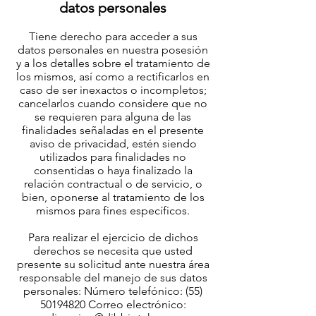
datos personales
Tiene derecho para acceder a sus
datos personales en nuestra posesión
y a los detalles sobre el tratamiento de
los mismos, así como a rectificarlos en
caso de ser inexactos o incompletos;
cancelarlos cuando considere que no
se requieren para alguna de las
finalidades señaladas en el presente
aviso de privacidad, estén siendo
utilizados para finalidades no
consentidas o haya finalizado la
relación contractual o de servicio, o
bien, oponerse al tratamiento de los
mismos para fines específicos.
Para realizar el ejercicio de dichos
derechos se necesita que usted
presente su solicitud ante nuestra área
responsable del manejo de sus datos
personales: Número telefónico:
(55)
50194820
Correo electrónico: