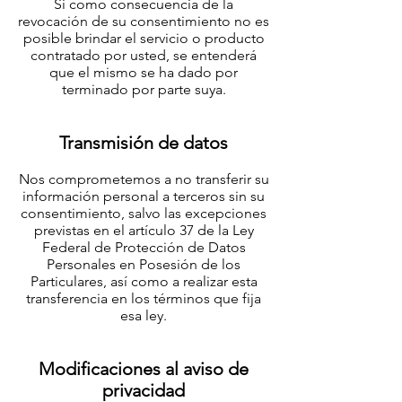
Si como consecuencia de la
revocación de su consentimiento no es
posible brindar el servicio o producto
contratado por usted, se entenderá
que el mismo se ha dado por
terminado por parte suya.
Transmisión de datos
Nos comprometemos a no transferir su
información personal a terceros sin su
consentimiento, salvo las excepciones
previstas en el artículo 37 de la Ley
Federal de Protección de Datos
Personales en Posesión de los
Particulares, así como a realizar esta
transferencia en los términos que fija
esa ley.
Modificaciones al aviso de
privacidad