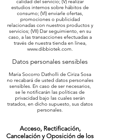
calidad del servicio; (V) realizar
estudios internos sobre hábitos de
consumo; (VI) enviarle ofertas,
promociones o publicidad
relacionadas con nuestros productos y
servicios; (VII) Dar seguimiento, en su
caso, a las transacciones efectuadas a
través de nuestra tienda en línea,
www.dibbiotek.com
.
Datos personales sensibles
María Socorro Datholli de Ciriza Sosa
no recabará de usted datos personales
sensibles. En caso de ser necesarios,
se le notificarán las políticas de
privacidad bajo las cuales serán
tratados, en dicho supuesto, sus datos
personales.
Acceso, Rectificación,
Cancelación y Oposición de los