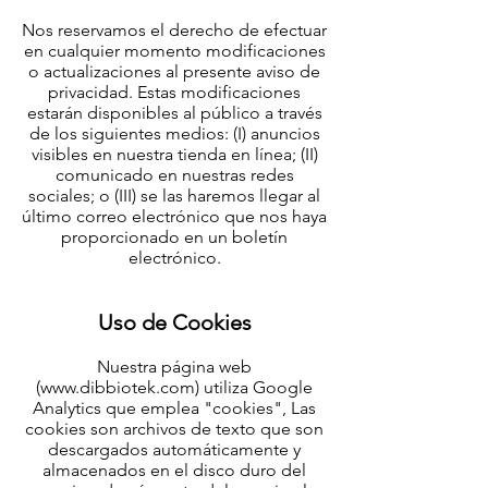
Nos reservamos el derecho de efectuar
en cualquier momento modificaciones
o actualizaciones al presente aviso de
privacidad. Estas modificaciones
estarán disponibles al público a través
de los siguientes medios: (I) anuncios
visibles en nuestra tienda en línea; (II)
comunicado en nuestras redes
sociales; o (III) se las haremos llegar al
último correo electrónico que nos haya
proporcionado en un boletín
electrónico.
Uso de Cookies
Nuestra página web
(
www.dibbiotek.com
) utiliza Google
Analytics que emplea "cookies", Las
cookies son archivos de texto que son
descargados automáticamente y
almacenados en el disco duro del