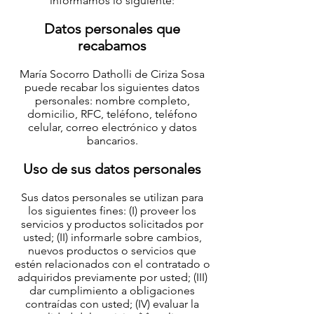
informamos lo siguiente:
Datos personales que
recabamos
María Socorro Datholli de Ciriza Sosa
puede recabar los siguientes datos
personales: nombre completo,
domicilio, RFC, teléfono, teléfono
celular, correo electrónico y datos
bancarios.
Uso de sus datos personales
Sus datos personales se utilizan para
los siguientes fines: (I) proveer los
servicios y productos solicitados por
usted; (II) informarle sobre cambios,
nuevos productos o servicios que
estén relacionados con el contratado o
adquiridos previamente por usted; (III)
dar cumplimiento a obligaciones
contraídas con usted; (IV) evaluar la