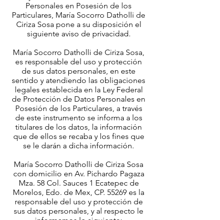
Personales en Posesión de los
Particulares, María Socorro Datholli de
Ciriza Sosa pone a su disposición el
siguiente aviso de privacidad.
María Socorro Datholli de Ciriza Sosa,
es responsable del uso y protección
de sus datos personales, en este
sentido y atendiendo las obligaciones
legales establecida en la Ley Federal
de Protección de Datos Personales en
Posesión de los Particulares, a través
de este instrumento se informa a los
titulares de los datos, la información
que de ellos se recaba y los fines que
se le darán a dicha información.
María Socorro Datholli de Ciriza Sosa
con domicilio en Av. Pichardo Pagaza
Mza. 58 Col. Sauces 1 Ecatepec de
Morelos, Edo. de Mex, CP. 55269 es la
responsable del uso y protección de
sus datos personales, y al respecto le