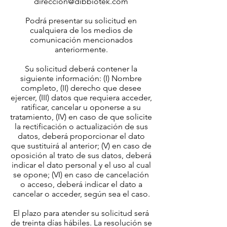
direccion@dibbiotek.com
Podrá presentar su solicitud en
cualquiera de los medios de
comunicación mencionados
anteriormente.
Su solicitud deberá contener la
siguiente información: (I) Nombre
completo, (II) derecho que desee
ejercer, (III) datos que requiera acceder,
ratificar, cancelar u oponerse a su
tratamiento, (IV) en caso de que solicite
la rectificación o actualización de sus
datos, deberá proporcionar el dato
que sustituirá al anterior; (V) en caso de
oposición al trato de sus datos, deberá
indicar el dato personal y el uso al cual
se opone; (VI) en caso de cancelación
o acceso, deberá indicar el dato a
cancelar o acceder, según sea el caso.
El plazo para atender su solicitud será
de treinta días hábiles. La resolución se