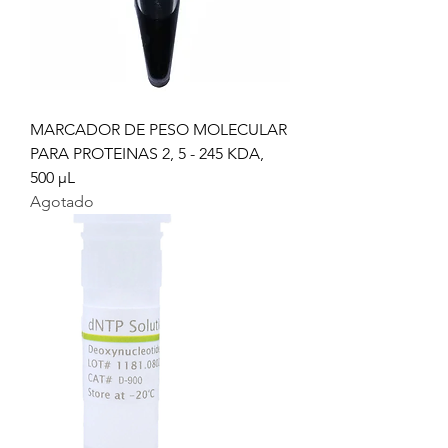
MARCADOR DE PESO MOLECULAR
PARA PROTEINAS 2, 5 - 245 KDA,
500 µL
Agotado