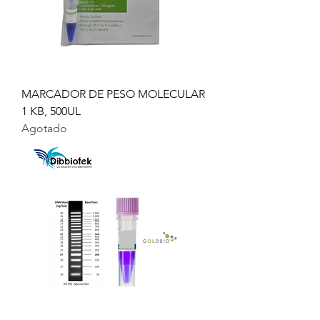
MARCADOR DE PESO MOLECULAR
1 KB, 500UL
Agotado