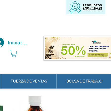
Iniciar Sesión
FUERZA DE VENTAS
BOLSA DE TRABAJO