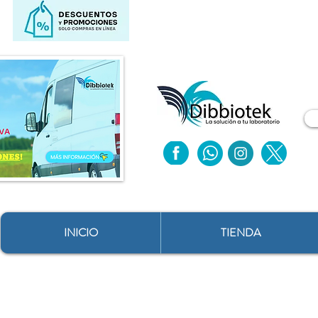
INICIO
TIENDA