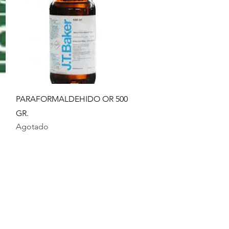
Vista rápida
PARAFORMALDEHIDO OR 500
GR.
Agotado