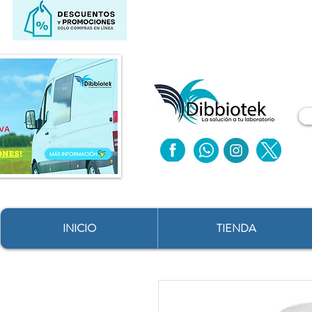
INICIO
TIENDA