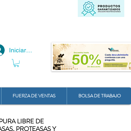
Iniciar Sesión
FUERZA DE VENTAS
BOLSA DE TRABAJO
PURA LIBRE DE
SAS, PROTEASAS Y