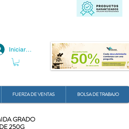
Iniciar Sesión
FUERZA DE VENTAS
BOLSA DE TRABAJO
MIDA GRADO
DE 250G