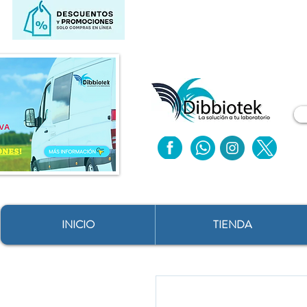
INICIO
TIENDA