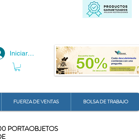
Iniciar Sesión
FUERZA DE VENTAS
BOLSA DE TRABAJO
100 PORTAOBJETOS
DE