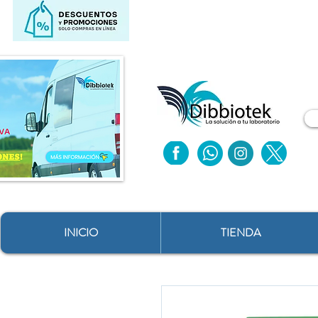
INICIO
TIENDA