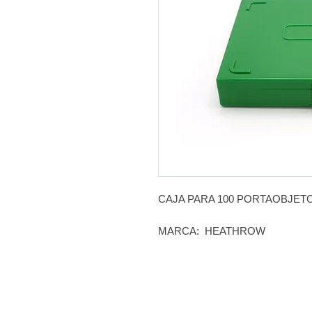
CAJA PARA 100 PORTAOBJET
MARCA: HEATHROW