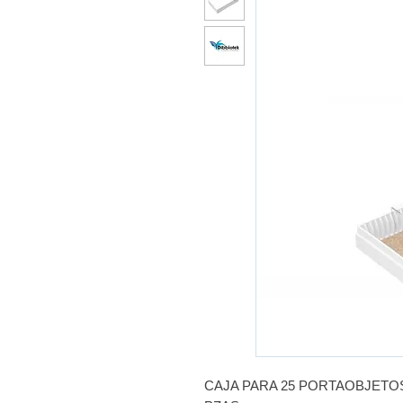
CAJA PARA 25 PORTAOBJETO