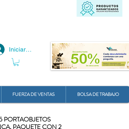
Iniciar Sesión
FUERZA DE VENTAS
BOLSA DE TRABAJO
25 PORTAOBJETOS
CA, PAQUETE CON 2