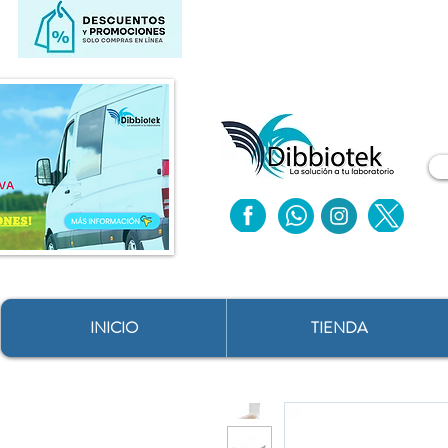
INICIO
TIENDA