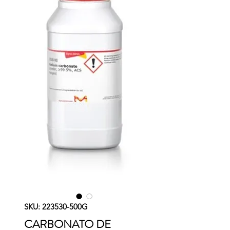
SKU: 223530-500G
CARBONATO DE