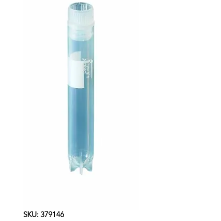
SKU: 379146