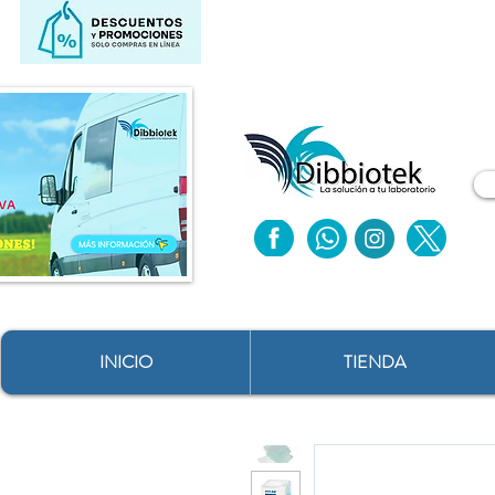
INICIO
TIENDA