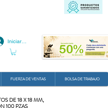
Iniciar Sesión
FUERZA DE VENTAS
BOLSA DE TRABAJO
S DE 18 X 18 MM,
N 100 PZAS