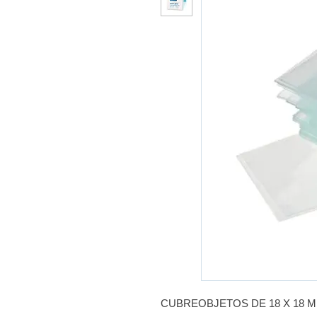
CUBREOBJETOS DE 18 X 18 M