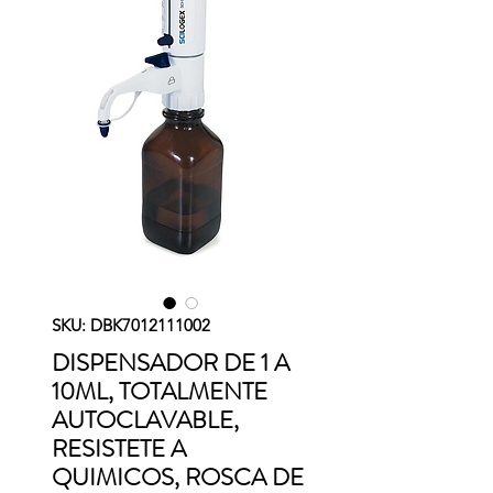
SKU: DBK7012111002
DISPENSADOR DE 1 A
10ML, TOTALMENTE
AUTOCLAVABLE,
RESISTETE A
QUIMICOS, ROSCA DE