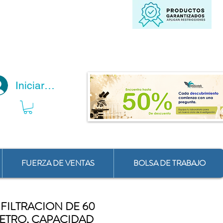
Iniciar Sesión
FUERZA DE VENTAS
BOLSA DE TRABAJO
FILTRACION DE 60
ETRO, CAPACIDAD