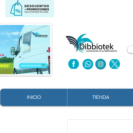
INICIO
TIENDA