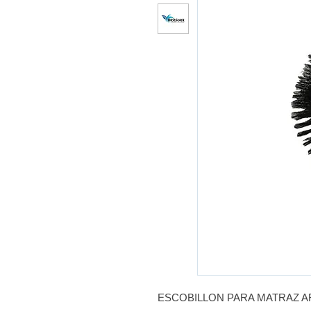
ESCOBILLON PARA MATRAZ 