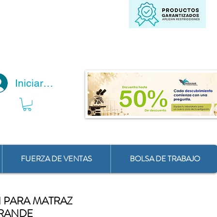
Iniciar Sesión
FUERZA DE VENTAS
BOLSA DE TRABAJO
 PARA MATRAZ
RANDE