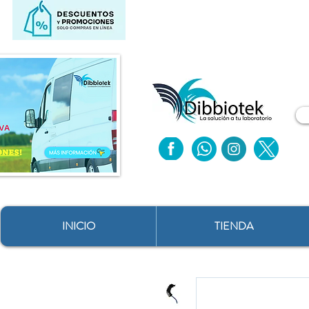
INICIO
TIENDA