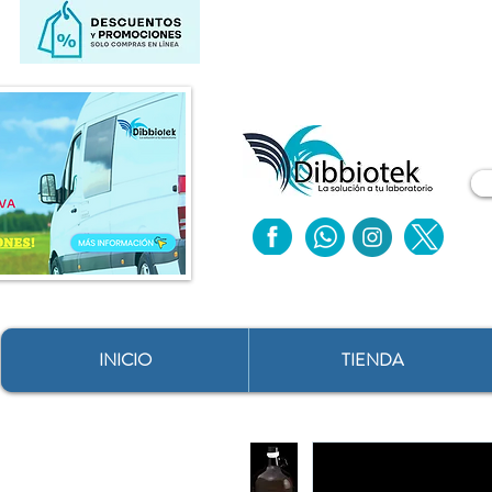
INICIO
TIENDA