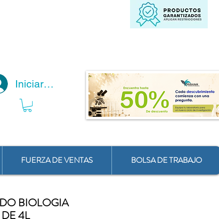
Iniciar Sesión
FUERZA DE VENTAS
BOLSA DE TRABAJO
DO BIOLOGIA
DE 4L