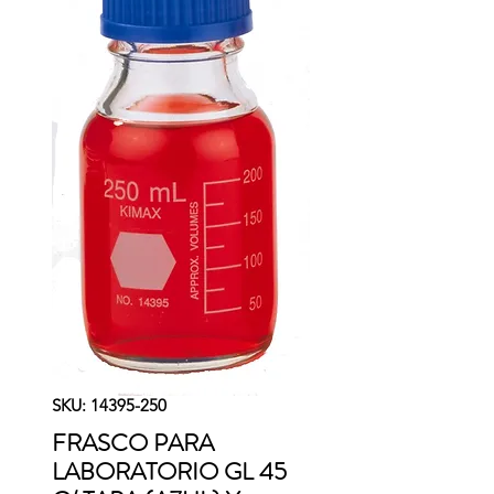
SKU: 14395-250
FRASCO PARA
LABORATORIO GL 45