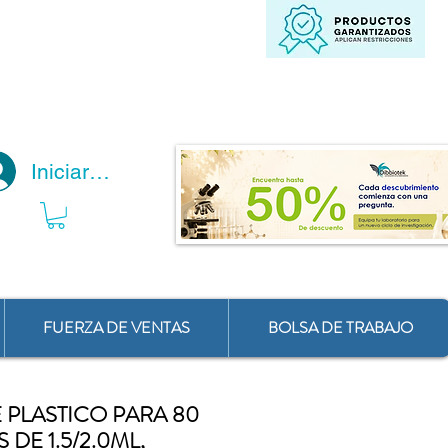
Iniciar Sesión
FUERZA DE VENTAS
BOLSA DE TRABAJO
 PLASTICO PARA 80
DE 1.5/2.0ML,