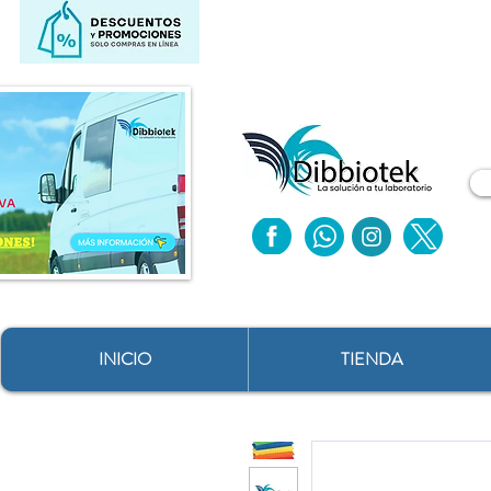
INICIO
TIENDA