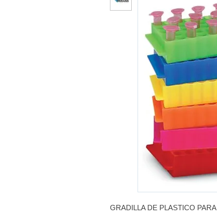
GRADILLA DE PLASTICO PARA 