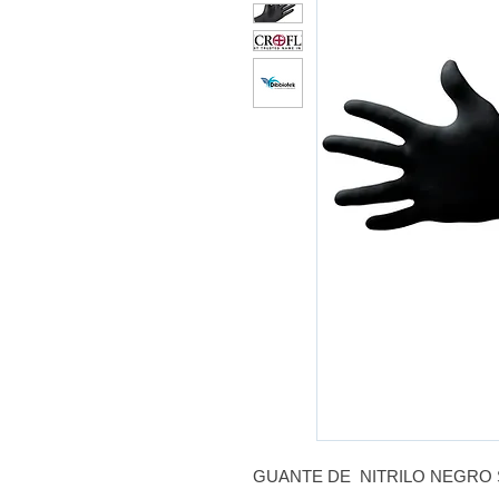
GUANTE DE NITRILO NEGRO 