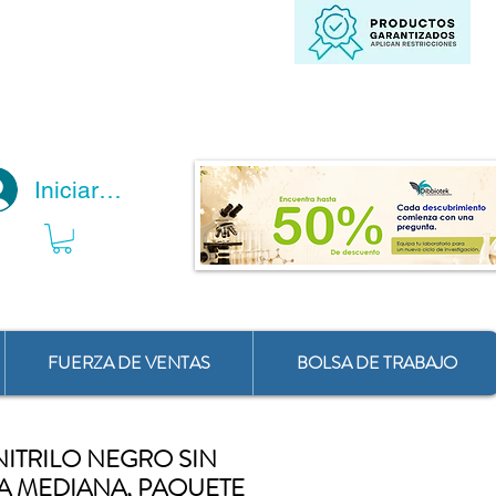
Iniciar Sesión
FUERZA DE VENTAS
BOLSA DE TRABAJO
NITRILO NEGRO SIN
LA MEDIANA, PAQUETE