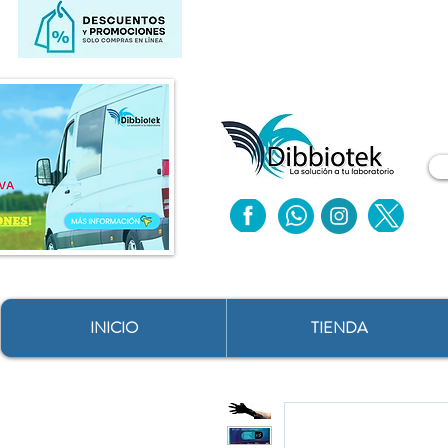
INICIO
TIENDA