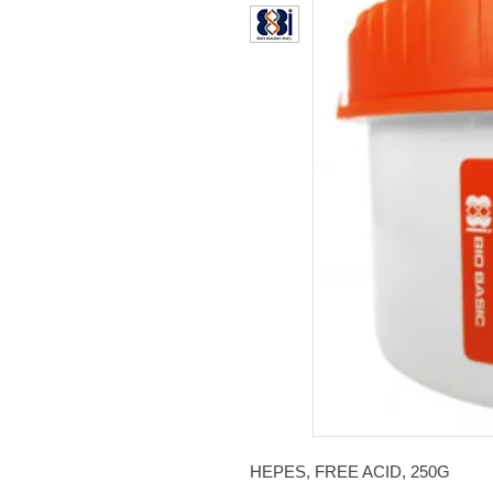
HEPES, FREE ACID, 250G