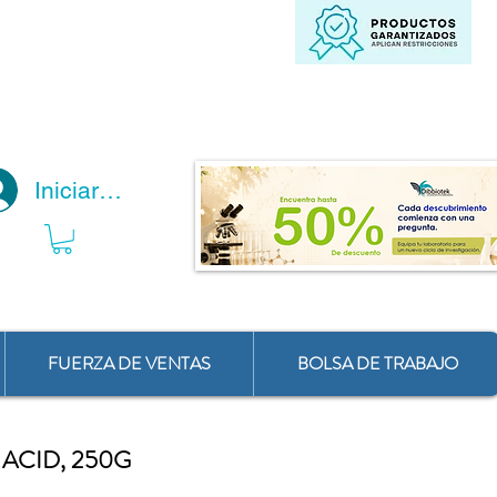
Iniciar Sesión
FUERZA DE VENTAS
BOLSA DE TRABAJO
 ACID, 250G