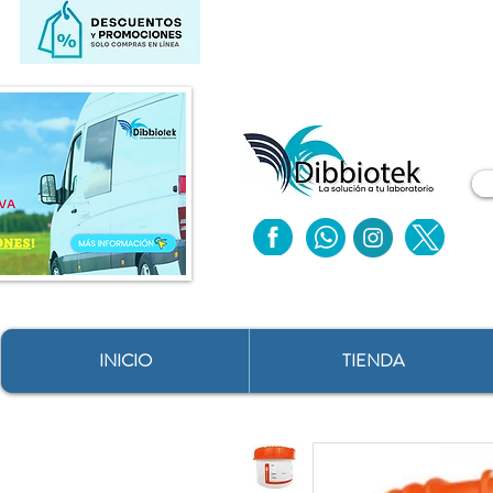
INICIO
TIENDA