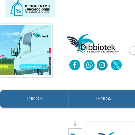
INICIO
TIENDA