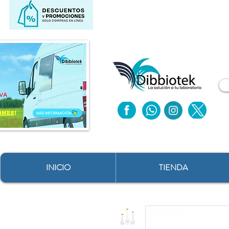
INICIO
TIENDA