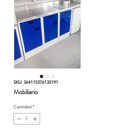
SKU: 364115376135191
Mobiliario
Cantidad
*