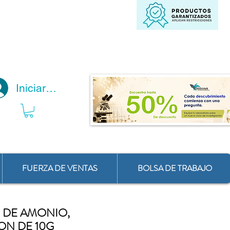
Iniciar Sesión
FUERZA DE VENTAS
BOLSA DE TRABAJO
 DE AMONIO,
ON DE 10G