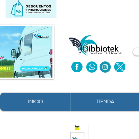
INICIO
TIENDA