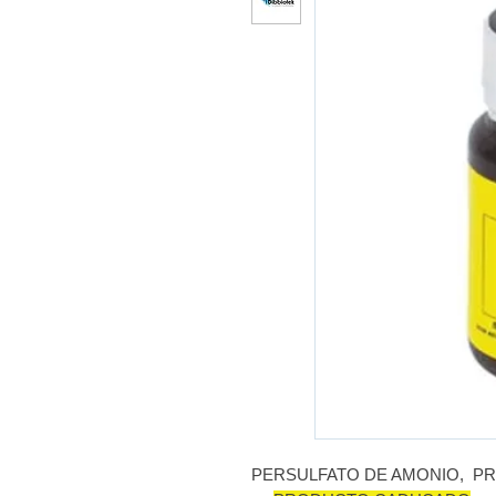
PERSULFATO DE AMONIO, PR