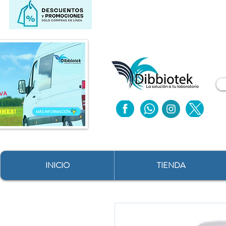
INICIO
TIENDA