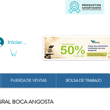
Iniciar Sesión
FUERZA DE VENTAS
BOLSA DE TRABAJO
EGRAL BOCA ANGOSTA