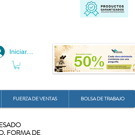
Iniciar Sesión
FUERZA DE VENTAS
BOLSA DE TRABAJO
PESADO
O, FORMA DE