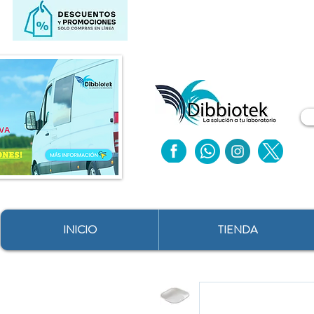
INICIO
TIENDA