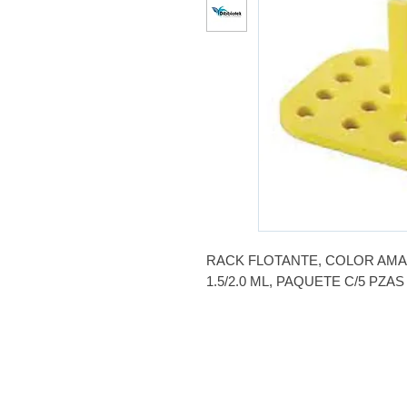
RACK FLOTANTE, COLOR AMA
1.5/2.0 ML, PAQUETE C/5 PZAS
MARCA: HEATHROW