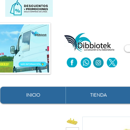
INICIO
TIENDA