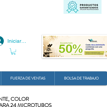
Iniciar Sesión
FUERZA DE VENTAS
BOLSA DE TRABAJO
NTE, COLOR
PARA 24 MICROTUBOS