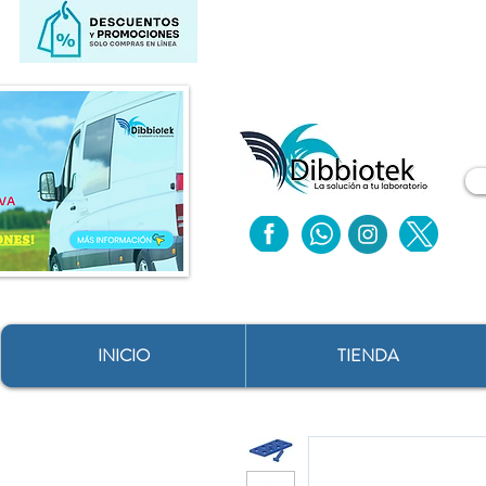
INICIO
TIENDA