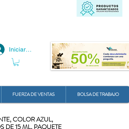
Iniciar Sesión
FUERZA DE VENTAS
BOLSA DE TRABAJO
NTE, COLOR AZUL,
S DE 15 ML, PAQUETE