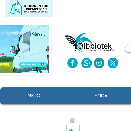
INICIO
TIENDA