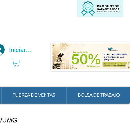
Iniciar Sesión
FUERZA DE VENTAS
BOLSA DE TRABAJO
0/UMG