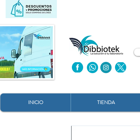
INICIO
TIENDA