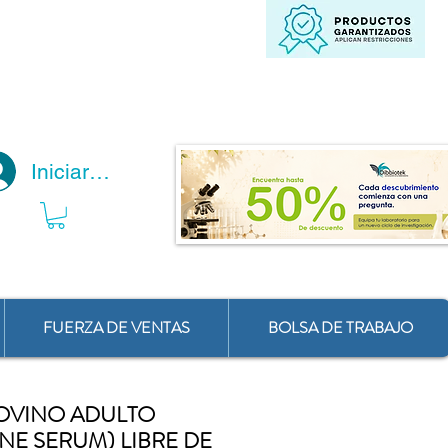
Iniciar Sesión
FUERZA DE VENTAS
BOLSA DE TRABAJO
OVINO ADULTO
NE SERUM) LIBRE DE