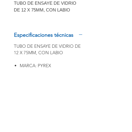
TUBO DE ENSAYE DE VIDRIO
DE 12 X 75MM, CON LABIO
MARCA: PYREX
Especificaciones técnicas
TUBO DE ENSAYE DE VIDRIO DE
12 X 75MM, CON LABIO
MARCA: PYREX
INSCRÍBETE