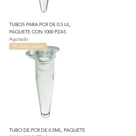
TUBOS PARA PCR DE 0.5 UL,
PAQUETE CON 1000 PZAS
Agotado
Producto nuevo
TUBO DE PCR DE 0.5ML, PAQUETE