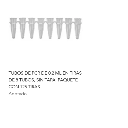
TUBOS DE PCR DE 0.2 ML EN TIRAS
DE 8 TUBOS, SIN TAPA, PAQUETE
CON 125 TIRAS
Agotado