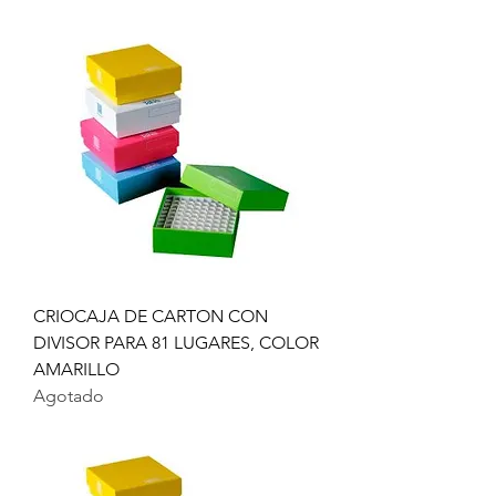
CRIOCAJA DE CARTON CON
DIVISOR PARA 81 LUGARES, COLOR
AMARILLO
Agotado