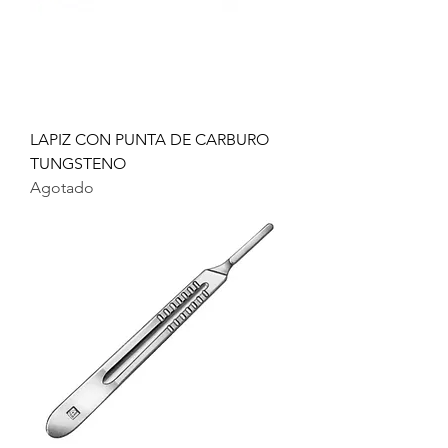
LAPIZ CON PUNTA DE CARBURO
TUNGSTENO
Agotado