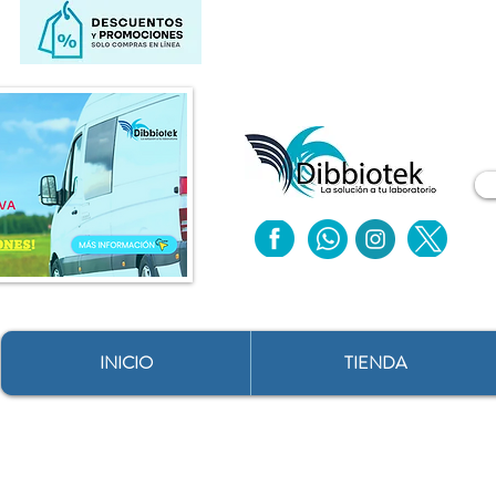
INICIO
TIENDA