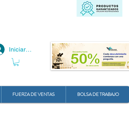
Iniciar Sesión
FUERZA DE VENTAS
BOLSA DE TRABAJO